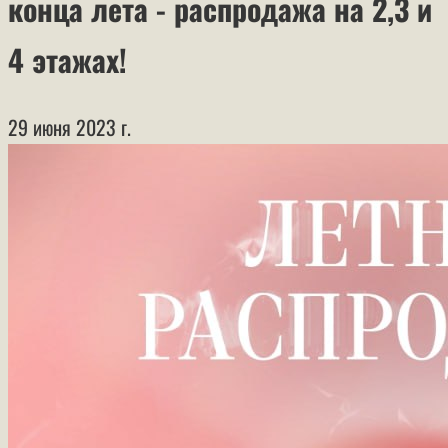
конца лета - распродажа на 2,3 и
4 этажах!
29 июня 2023 г.