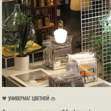
🧡 УНИВЕРМАГ ЦВЕТНОЙ 👜