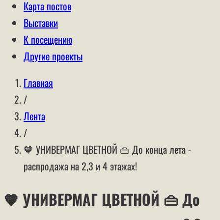
Карта постов
Выставки
К посещению
Другие проекты
Главная
/
Лента
/
🧡 УНИВЕРМАГ ЦВЕТНОЙ 👜 До конца лета -
распродажа на 2,3 и 4 этажах!
🧡 УНИВЕРМАГ ЦВЕТНОЙ 👜 До