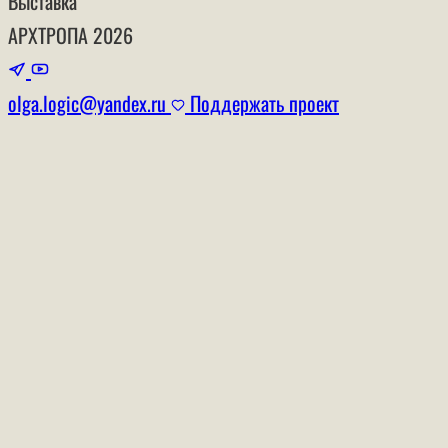
Выставка
АРХТРОПА
2026
olga.logic@yandex.ru
Поддержать проект