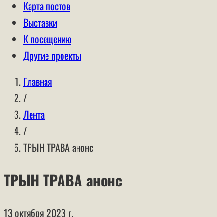
Карта постов
Выставки
К посещению
Другие проекты
Главная
/
Лента
/
ТРЫН ТРАВА анонс
ТРЫН ТРАВА анонс
13 октября 2023 г.