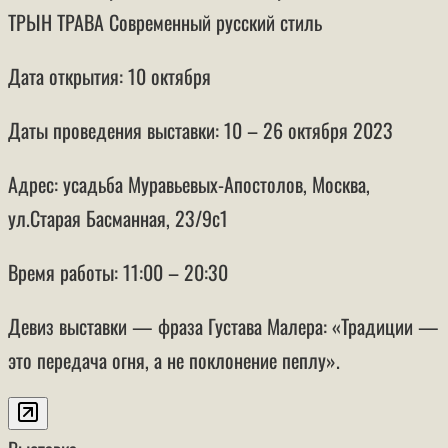
ТРЫН ТРАВА Современный русский стиль
Дата открытия: 10 октября
Даты проведения выставки: 10 – 26 октября 2023
Адрес: усадьба Муравьевых-Апостолов, Москва,
ул.Старая Басманная, 23/9с1
Время работы: 11:00 – 20:30
Девиз выставки — фраза Густава Малера: «Традиции —
это передача огня, а не поклонение пеплу».