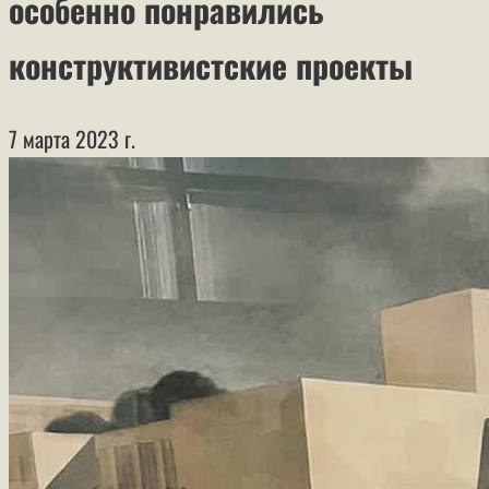
особенно понравились
конструктивистские проекты
7 марта 2023 г.