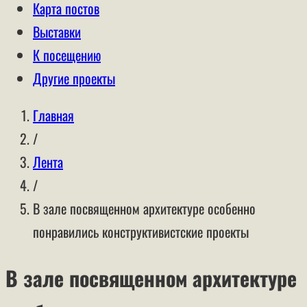
Карта постов
Выставки
К посещению
Другие проекты
Главная
/
Лента
/
В зале посвященном архитектуре особенно
понравились конструктивистские проекты
В зале посвященном архитектуре