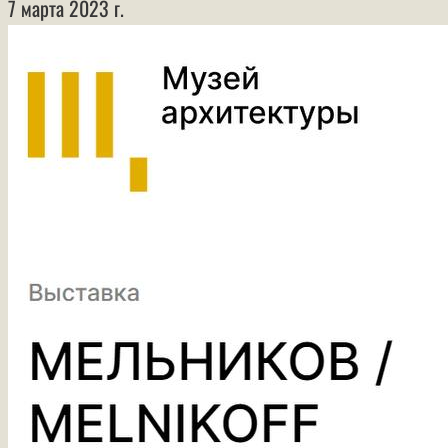
7 марта 2023 г.