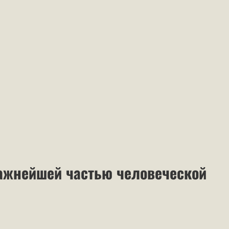
важнейшей частью человеческой