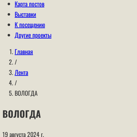
Карта постов
Выставки
К посещению
Другие проекты
Главная
/
Лента
/
ВОЛОГДА
ВОЛОГДА
19 августа 2024 г.