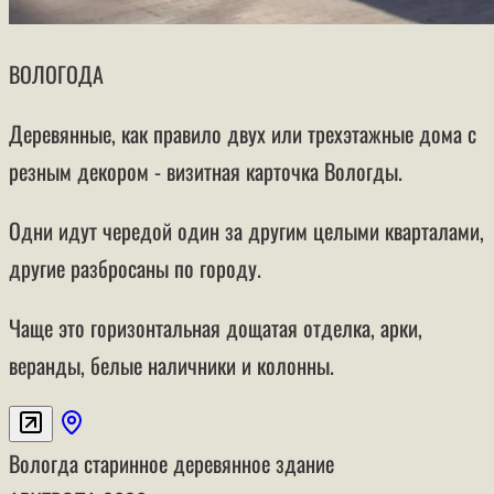
ВОЛОГОДА
Деревянные, как правило двух или трехэтажные дома с
резным декором - визитная карточка Вологды.
Одни идут чередой один за другим целыми кварталами,
другие разбросаны по городу.
Чаще это горизонтальная дощатая отделка, арки,
веранды, белые наличники и колонны.
Вологда
старинное деревянное здание