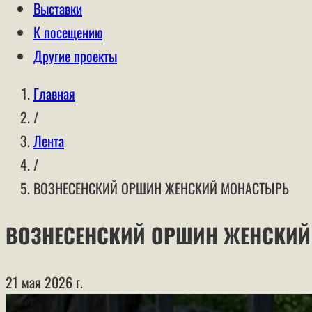
Выставки
К посещению
Другие проекты
Главная
/
Лента
/
ВОЗНЕСЕНСКИЙ ОРШИН ЖЕНСКИЙ МОНАСТЫРЬ
ВОЗНЕСЕНСКИЙ ОРШИН ЖЕНСКИЙ
21 мая 2026 г.