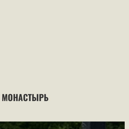
 МОНАСТЫРЬ