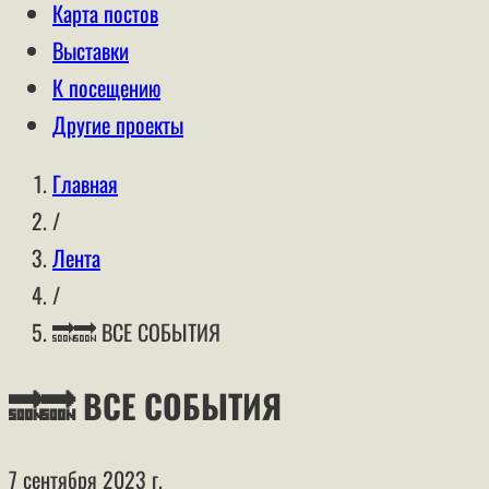
Карта постов
Выставки
К посещению
Другие проекты
Главная
/
Лента
/
🔜🔜 ВСЕ СОБЫТИЯ
🔜🔜 ВСЕ СОБЫТИЯ
7 сентября 2023 г.