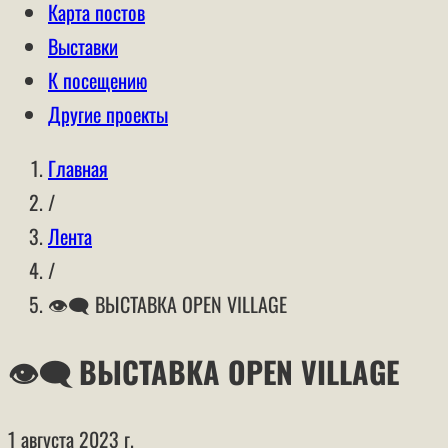
Карта постов
Выставки
К посещению
Другие проекты
Главная
/
Лента
/
👁‍🗨 ВЫСТАВКА OPEN VILLAGE
👁‍🗨 ВЫСТАВКА OPEN VILLAGE
1 августа 2023 г.