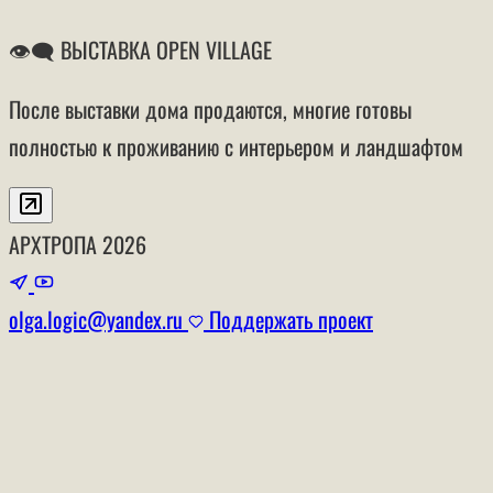
👁‍🗨 ВЫСТАВКА OPEN VILLAGE
После выставки дома продаются, многие готовы
полностью к проживанию с интерьером и ландшафтом
АРХТРОПА
2026
olga.logic@yandex.ru
Поддержать проект