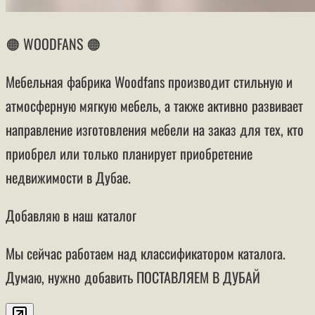
🟠 WOODFANS 🟠
Мебельная фабрика Woodfans производит стильную и
атмосферную мягкую мебель, а также активно развивает
направление изготовления мебели на заказ для тех, кто
приобрел или только планирует приобретение
недвижимости в Дубае.
Добавляю в наш каталог
Мы сейчас работаем над классификатором каталога.
Думаю, нужно добавить ПОСТАВЛЯЕМ В ДУБАЙ