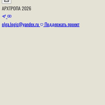
АРХТРОПА
2026
olga.logic@yandex.ru
Поддержать проект