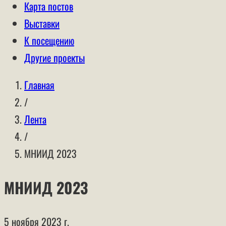
Карта постов
Выставки
К посещению
Другие проекты
Главная
/
Лента
/
МНИИД 2023
МНИИД 2023
5 ноября 2023 г.