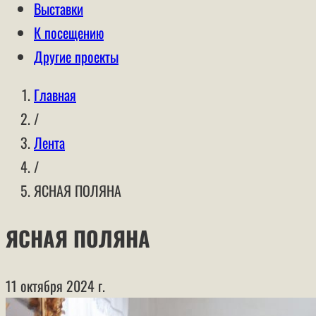
Выставки
К посещению
Другие проекты
Главная
/
Лента
/
ЯСНАЯ ПОЛЯНА
ЯСНАЯ ПОЛЯНА
11 октября 2024 г.