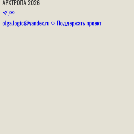
АРХТРОПА
2026
olga.logic@yandex.ru
Поддержать проект