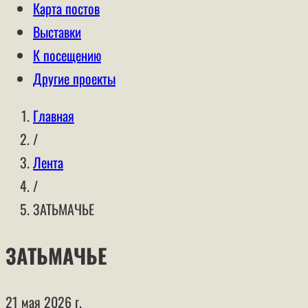
Карта постов
Выставки
К посещению
Другие проекты
Главная
/
Лента
/
ЗАТЬМАЧЬЕ
ЗАТЬМАЧЬЕ
21 мая 2026 г.