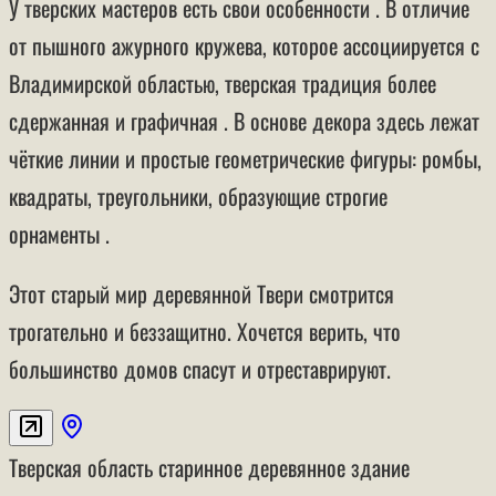
У тверских мастеров есть свои особенности . В отличие
от пышного ажурного кружева, которое ассоциируется с
Владимирской областью, тверская традиция более
сдержанная и графичная . В основе декора здесь лежат
чёткие линии и простые геометрические фигуры: ромбы,
квадраты, треугольники, образующие строгие
орнаменты .
Этот старый мир деревянной Твери смотрится
трогательно и беззащитно. Хочется верить, что
большинство домов спасут и отреставрируют.
Тверская область
старинное деревянное здание