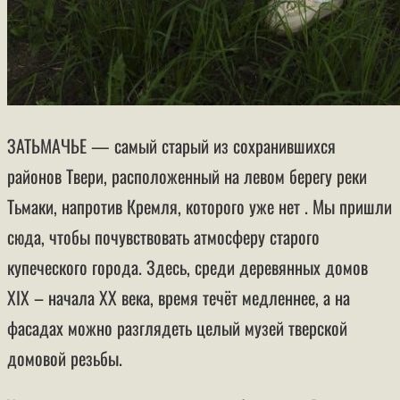
ЗАТЬМАЧЬЕ — самый старый из сохранившихся
районов Твери, расположенный на левом берегу реки
Тьмаки, напротив Кремля, которого уже нет . Мы пришли
сюда, чтобы почувствовать атмосферу старого
купеческого города. Здесь, среди деревянных домов
XIX – начала XX века, время течёт медленнее, а на
фасадах можно разглядеть целый музей тверской
домовой резьбы.