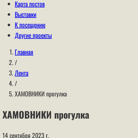
Карта постов
Выставки
К посещению
Другие проекты
Главная
/
Лента
/
ХАМОВНИКИ прогулка
ХАМОВНИКИ прогулка
14 сентября 2023 г.