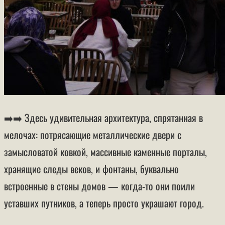
➡️➡️ Здесь удивительная архитектура, спрятанная в
мелочах: потрясающие металлические двери с
замысловатой ковкой, массивные каменные порталы,
хранящие следы веков, и фонтаны, буквально
встроенные в стены домов — когда-то они поили
уставших путников, а теперь просто украшают город.