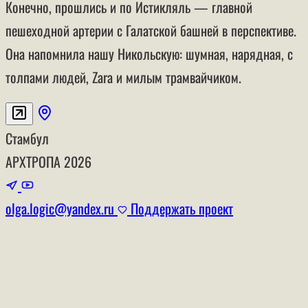
Конечно, прошлись и по Истикляль — главной
пешеходной артерии с Галатской башней в перспективе.
Она напомнила нашу Никольскую: шумная, нарядная, с
толпами людей, Zara и милым трамвайчиком.
Стамбул
АРХТРОПА
2026
olga.logic@yandex.ru
Поддержать проект