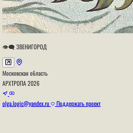
👁‍🗨 ЗВЕНИГОРОД
Московская область
АРХТРОПА
2026
olga.logic@yandex.ru
Поддержать проект