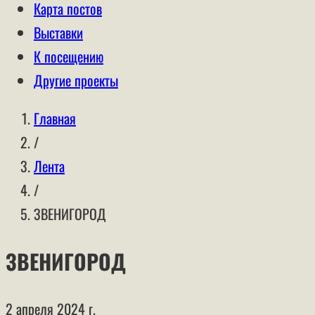
Карта постов
Выставки
К посещению
Другие проекты
Главная
/
Лента
/
ЗВЕНИГОРОД
ЗВЕНИГОРОД
2 апреля 2024 г.