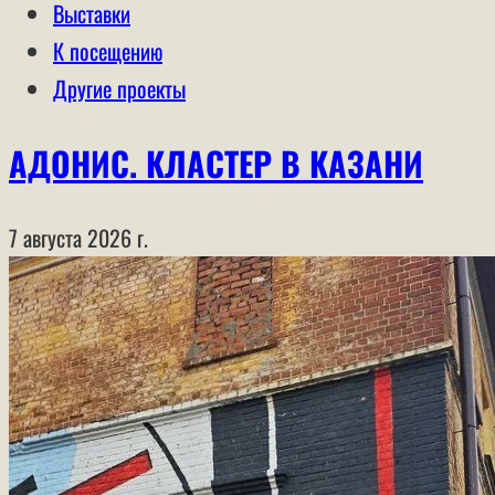
Выставки
К посещению
Другие проекты
АДОНИС. КЛАСТЕР В КАЗАНИ
7 августа 2026 г.