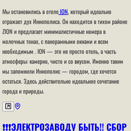
Мы остановились в
отеле
ION
, который идеально
отражает дух Иннополиса. Он находится в тихом районе
ZION и предлагает минималистичные номера в
молочных тонах, с панорамными окнами и всем
необходимым . ION — это не просто отель, а часть
атмосферы: камерно, чисто и со вкусом. Именно таким
мы запомнили Иннополис — городом, где хочется
остаться. Здесь действительно идеальное сочетание
города и природы.
❗️❗️❗️ЭЛЕКТРОЗАВОДУ БЫТЬ!! СБОР