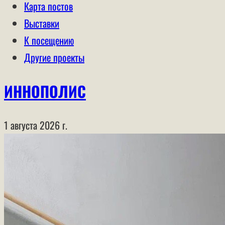
Карта постов
Выставки
К посещению
Другие проекты
ИННОПОЛИС
1 августа 2026 г.