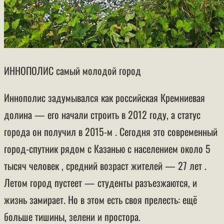
ИННОПОЛИС
самый молодой город
Иннополис задумывался как российская Кремниевая
долина — его начали строить в 2012 году, а статус
города он получил в 2015-м . Сегодня это современный
город-спутник рядом с Казанью с населением около 5
тысяч человек , средний возраст жителей — 27 лет .
Летом город пустеет — студенты разъезжаются, и
жизнь замирает. Но в этом есть своя прелесть: ещё
больше тишины, зелени и простора.