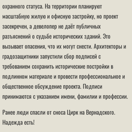
охранного статуса. На территории планируют
масштабную жилую и офисную застройку, но проект
засекречен, а девелопер не даёт публичных
разъяснений о судьбе исторических зданий. Это
вызывает опасения, что их могут снести. Архитекторы и
градозащитники запустили сбор подписей с
требованием сохранить исторические постройки в
подлинном материале и провести профессиональное и
общественное обсуждение проекта. Подписи
принимаются с указанием имени, фамилии и профессии.
Ранее люди спасли от сноса Цирк на Вернадского.
Надежда есть!