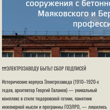
❗️❗️❗️ЭЛЕКТРОЗАВОДУ БЫТЬ!! СБОР ПОДПИСЕЙ
Исторические корпуса Электрозавода (1910–1920-х
годов, архитектор Георгий Евланов) — уникальный
комплекс в стиле тюдоровской готики, памятник
инженерной мысли и программы ГОЭЛРО, — лишились