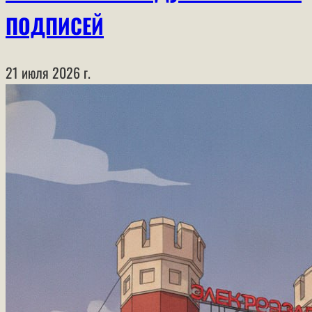
ПОДПИСЕЙ
21 июля 2026 г.