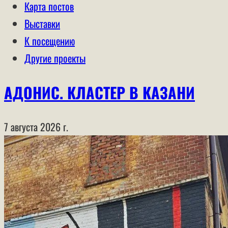
Карта постов
Выставки
К посещению
Другие проекты
АДОНИС. КЛАСТЕР В КАЗАНИ
7 августа 2026 г.