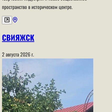
пространство в историческом центре.
СВИЯЖСК
2 августа 2026 г.