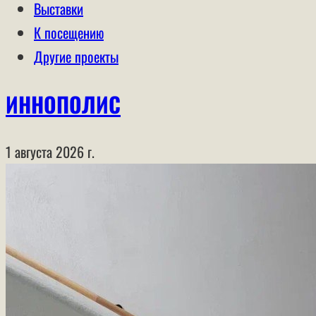
Выставки
К посещению
Другие проекты
ИННОПОЛИС
1 августа 2026 г.