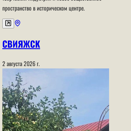
пространство в историческом центре.
СВИЯЖСК
2 августа 2026 г.