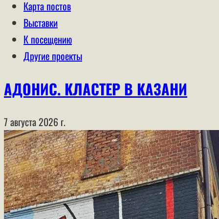
Карта постов
Выставки
К посещению
Другие проекты
АДОНИС. КЛАСТЕР В КАЗАНИ
7 августа 2026 г.