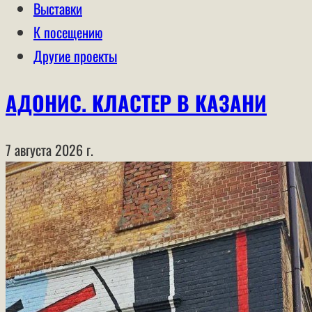
Выставки
К посещению
Другие проекты
АДОНИС. КЛАСТЕР В КАЗАНИ
7 августа 2026 г.