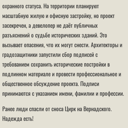
охранного статуса. На территории планируют
масштабную жилую и офисную застройку, но проект
засекречен, а девелопер не даёт публичных
разъяснений о судьбе исторических зданий. Это
вызывает опасения, что их могут снести. Архитекторы и
градозащитники запустили сбор подписей с
требованием сохранить исторические постройки в
подлинном материале и провести профессиональное и
общественное обсуждение проекта. Подписи
принимаются с указанием имени, фамилии и профессии.
Ранее люди спасли от сноса Цирк на Вернадского.
Надежда есть!