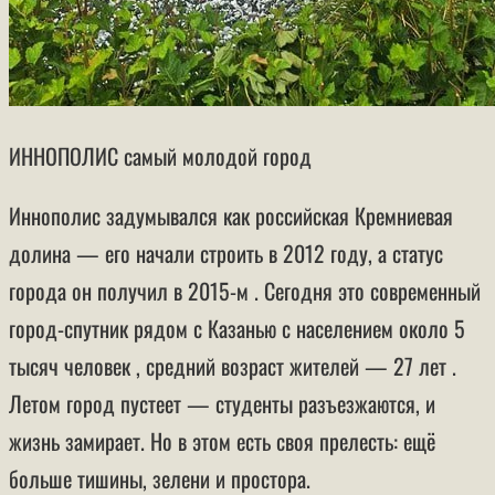
ИННОПОЛИС
самый молодой город
Иннополис задумывался как российская Кремниевая
долина — его начали строить в 2012 году, а статус
города он получил в 2015-м . Сегодня это современный
город-спутник рядом с Казанью с населением около 5
тысяч человек , средний возраст жителей — 27 лет .
Летом город пустеет — студенты разъезжаются, и
жизнь замирает. Но в этом есть своя прелесть: ещё
больше тишины, зелени и простора.