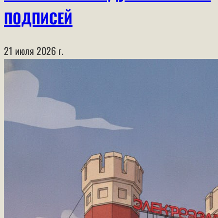
ПОДПИСЕЙ
21 июля 2026 г.