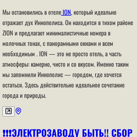
Мы остановились в
отеле
ION
, который идеально
отражает дух Иннополиса. Он находится в тихом районе
ZION и предлагает минималистичные номера в
молочных тонах, с панорамными окнами и всем
необходимым . ION — это не просто отель, а часть
атмосферы: камерно, чисто и со вкусом. Именно таким
мы запомнили Иннополис — городом, где хочется
остаться. Здесь действительно идеальное сочетание
города и природы.
❗️❗️❗️ЭЛЕКТРОЗАВОДУ БЫТЬ!! СБОР