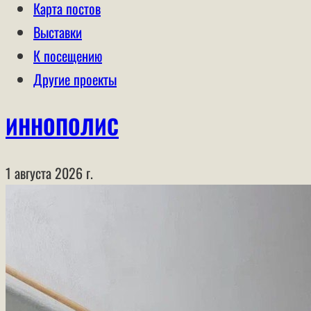
Карта постов
Выставки
К посещению
Другие проекты
ИННОПОЛИС
1 августа 2026 г.