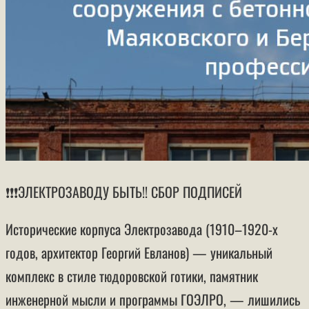
❗️❗️❗️ЭЛЕКТРОЗАВОДУ БЫТЬ!! СБОР ПОДПИСЕЙ
Исторические корпуса Электрозавода (1910–1920-х
годов, архитектор Георгий Евланов) — уникальный
комплекс в стиле тюдоровской готики, памятник
инженерной мысли и программы ГОЭЛРО, — лишились