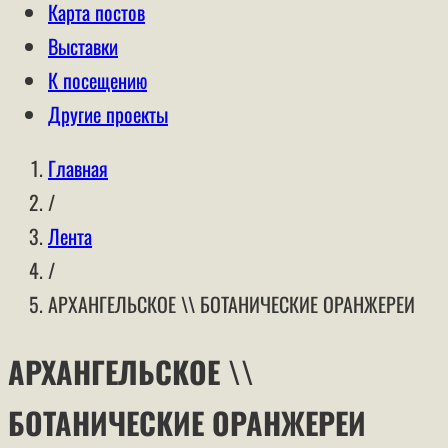
Карта постов
Выставки
К посещению
Другие проекты
Главная
/
Лента
/
АРХАНГЕЛЬСКОЕ \\ БОТАНИЧЕСКИЕ ОРАНЖЕРЕИ
АРХАНГЕЛЬСКОЕ \\
БОТАНИЧЕСКИЕ ОРАНЖЕРЕИ