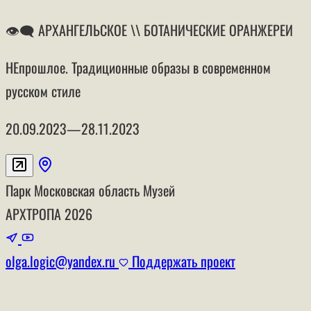
👁‍🗨 АРХАНГЕЛЬСКОЕ \\ БОТАНИЧЕСКИЕ ОРАНЖЕРЕИ
НЕпрошлое. Традиционные образы в современном
русском стиле
20.09.2023—28.11.2023
Парк
Московская область
Музей
АРХТРОПА
2026
olga.logic@yandex.ru
Поддержать проект