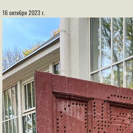
16 октября 2023 г.