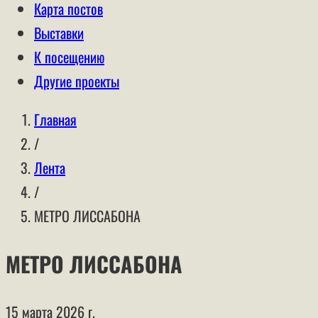
Карта постов
Выставки
К посещению
Другие проекты
Главная
/
Лента
/
МЕТРО ЛИССАБОНА
МЕТРО ЛИССАБОНА
15 марта 2026 г.