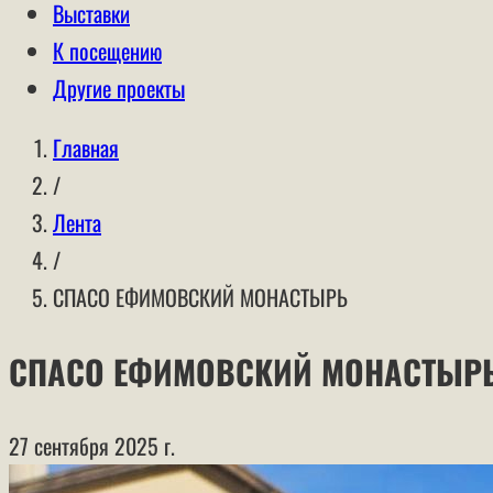
Выставки
К посещению
Другие проекты
Главная
/
Лента
/
СПАСО ЕФИМОВСКИЙ МОНАСТЫРЬ
СПАСО ЕФИМОВСКИЙ МОНАСТЫР
27 сентября 2025 г.